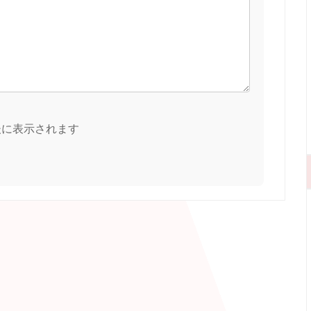
後に表示されます