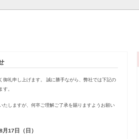
せ
く御礼申し上げます。 誠に勝手ながら、弊社では下記の
ます。
いたしますが、何卒ご理解ご了承を賜りますようお願い
8月17日（日）