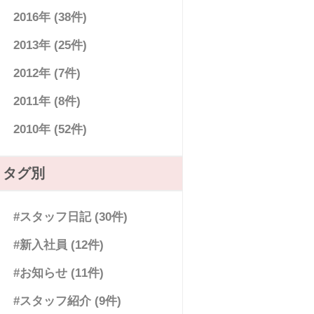
2016年 (38件)
2013年 (25件)
2012年 (7件)
2011年 (8件)
2010年 (52件)
タグ別
#スタッフ日記 (30件)
#新入社員 (12件)
#お知らせ (11件)
#スタッフ紹介 (9件)