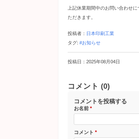
上記休業期間中のお問い合わせに
ただきます。
投稿者：
日本印刷工業
タグ:
#お知らせ
投稿日：2025年08月04日
コメント (0)
コメントを投稿する
お名前
*
コメント
*