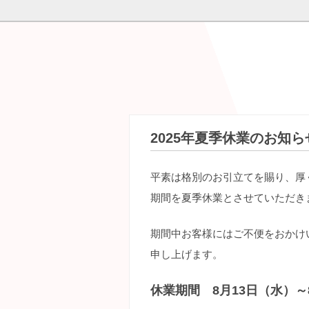
2025年夏季休業のお知ら
平素は格別のお引立てを賜り、厚
期間を夏季休業とさせていただき
期間中お客様にはご不便をおかけ
申し上げます。
休業期間 8月13日（水）～