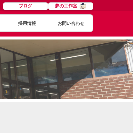
ブログ
夢の工作室
採用情報
お問い合わせ