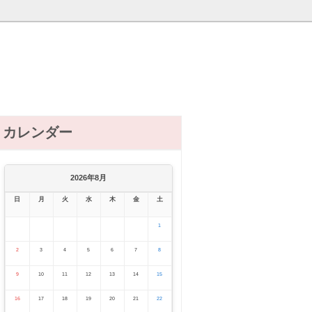
カレンダー
2026年8月
日
月
火
水
木
金
土
1
2
3
4
5
6
7
8
9
10
11
12
13
14
15
16
17
18
19
20
21
22