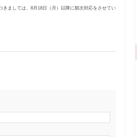
つきましては、8月18日（月）以降に順次対応をさせてい