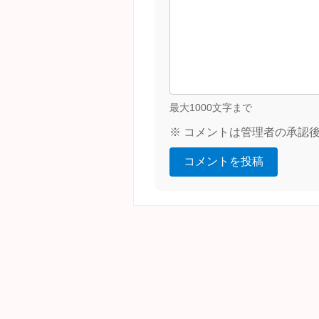
最大1000文字まで
※ コメントは管理者の承認
コメントを投稿