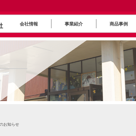
会社情報
事業紹介
商品事例
業のお知らせ