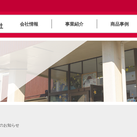
会社情報
事業紹介
商品事例
業のお知らせ