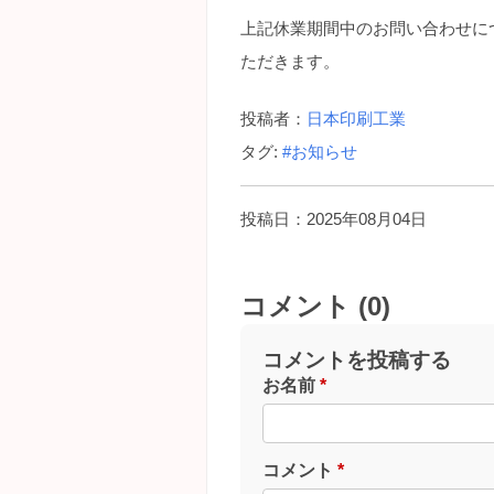
上記休業期間中のお問い合わせに
ただきます。
投稿者：
日本印刷工業
タグ:
#お知らせ
投稿日：2025年08月04日
コメント (0)
コメントを投稿する
お名前
*
コメント
*