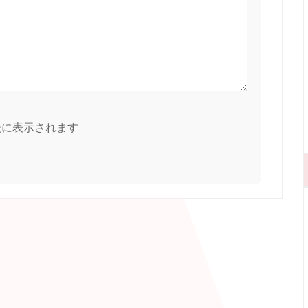
後に表示されます