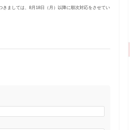
つきましては、8月18日（月）以降に順次対応をさせてい