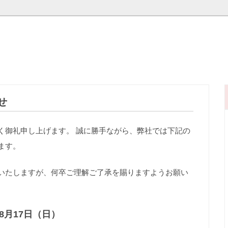
せ
く御礼申し上げます。 誠に勝手ながら、弊社では下記の
ます。
いたしますが、何卒ご理解ご了承を賜りますようお願い
8月17日（日）