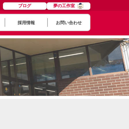
ブログ
夢の工作室
採用情報
お問い合わせ