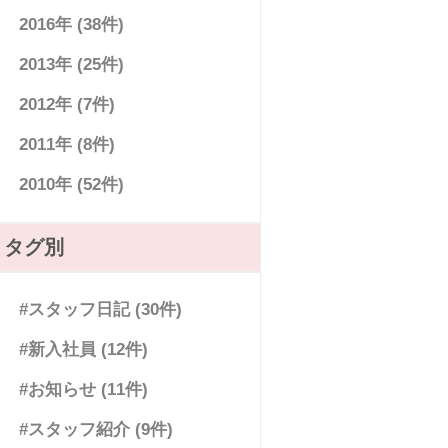
2016年 (38件)
2013年 (25件)
2012年 (7件)
2011年 (8件)
2010年 (52件)
タグ別
#スタッフ日記 (30件)
#新入社員 (12件)
#お知らせ (11件)
#スタッフ紹介 (9件)