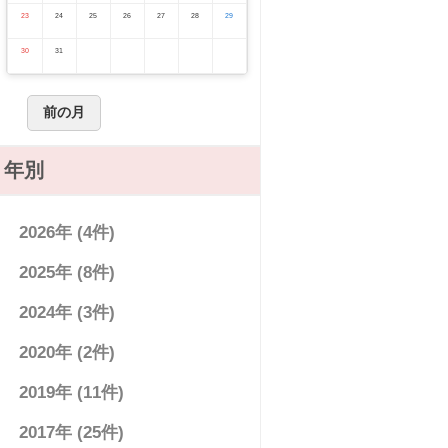
23
24
25
26
27
28
29
30
31
前の月
年別
2026年 (4件)
2025年 (8件)
2024年 (3件)
2020年 (2件)
2019年 (11件)
2017年 (25件)