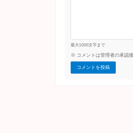
最大1000文字まで
※ コメントは管理者の承認
コメントを投稿