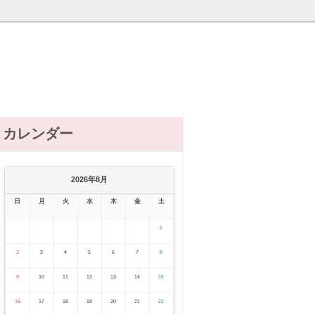
カレンダー
2026年8月
日
月
火
水
木
金
土
1
2
3
4
5
6
7
8
9
10
11
12
13
14
15
16
17
18
19
20
21
22