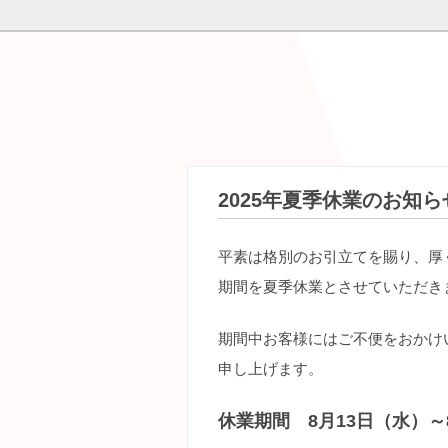
2025年夏季休業のお知ら
平素は格別のお引立てを賜り、厚
期間を夏季休業とさせていただき
期間中お客様にはご不便をおかけ
申し上げます。
休業期間 8月13日（水）～