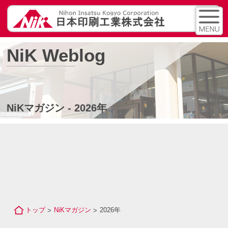
NiK Weblog
NiKマガジン - 2026年
トップ
NiKマガジン
2026年
>
>