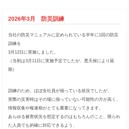
2026年3月 防災訓練
当社の防災マニュアルに定められている半年に1回の防災
訓練を
3月12日に実施しました。
（当初は3月11日に実施予定でしたが、悪天候により延
期）
訓練のため、ほぼ全社員が揃っている状況でしたが、
実際の災害時はその場に揃っていない可能性の方が高く、
情報収集や報連相がとても重要になってきます。
あらゆる被害状況を想定するのはもちろんのこと、限られ
た人員でも的確に対応できるよう、