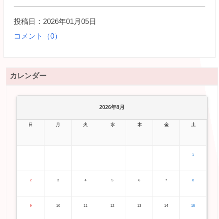
投稿日：2026年01月05日
コメント（0）
カレンダー
2026年8月
日
月
火
水
木
金
土
1
2
3
4
5
6
7
8
9
10
11
12
13
14
15