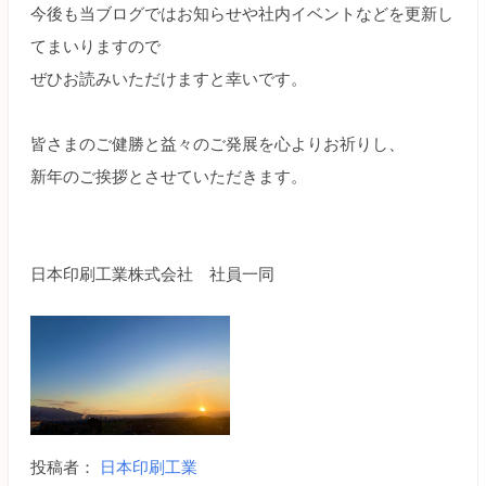
今後も当ブログではお知らせや社内イベントなどを更新し
てまいりますので
ぜひお読みいただけますと幸いです。
皆さまのご健勝と益々のご発展を心よりお祈りし、
新年のご挨拶とさせていただきます。
日本印刷工業株式会社 社員一同
投稿者：
日本印刷工業