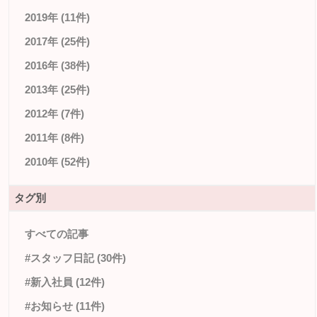
2019年 (11件)
2017年 (25件)
2016年 (38件)
2013年 (25件)
2012年 (7件)
2011年 (8件)
2010年 (52件)
タグ別
すべての記事
#スタッフ日記 (30件)
#新入社員 (12件)
#お知らせ (11件)