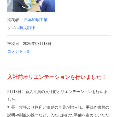
投稿者：
日本印刷工業
タグ:
#防災訓練
投稿日：2026年03月13日
コメント（0）
入社前オリエンテーションを行いました！
2月18日に新入社員の入社前オリエンテーションを行いま
した。
社長、常務より歓迎と激励の言葉が贈られ、手続き書類の
説明や制服の採寸など、入社に向けた準備を進めていただ