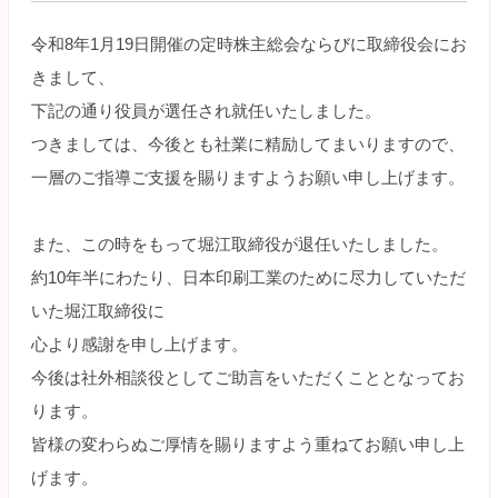
令和8年1月19日開催の定時株主総会ならびに取締役会にお
きまして、
下記の通り役員が選任され就任いたしました。
つきましては、今後とも社業に精励してまいりますので、
一層のご指導ご支援を賜りますようお願い申し上げます。
また、この時をもって堀江取締役が退任いたしました。
約10年半にわたり、日本印刷工業のために尽力していただ
いた堀江取締役に
心より感謝を申し上げます。
今後は社外相談役としてご助言をいただくこととなってお
ります。
皆様の変わらぬご厚情を賜りますよう重ねてお願い申し上
げます。