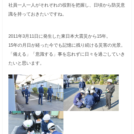
社員一人一人がそれぞれの役割を把握し、日頃から防災意
識を持っておきたいですね。
2011年3月11日に発生した東日本大震災から15年。
15年の月日が経った今でも記憶に残り続ける災害の光景。
「備える」「意識する」事を忘れずに日々を過ごしていき
たいと思います。