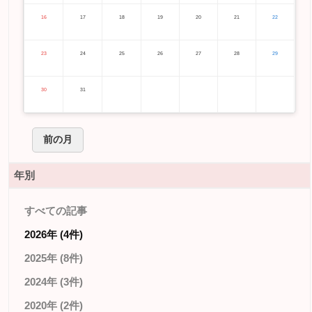
16
17
18
19
20
21
22
23
24
25
26
27
28
29
30
31
前の月
年別
すべての記事
2026年 (4件)
2025年 (8件)
2024年 (3件)
2020年 (2件)