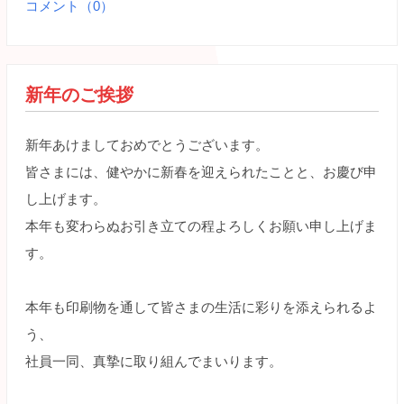
コメント（0）
新年のご挨拶
新年あけましておめでとうございます。
皆さまには、健やかに新春を迎えられたことと、お慶び申
し上げます。
本年も変わらぬお引き立ての程よろしくお願い申し上げま
す。
本年も印刷物を通して皆さまの生活に彩りを添えられるよ
う、
社員一同、真摯に取り組んでまいります。