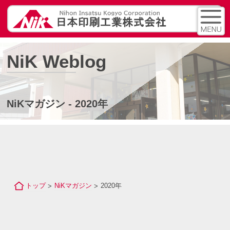
NiK Weblog
NiKマガジン - 2020年
トップ
NiKマガジン
2020年
>
>