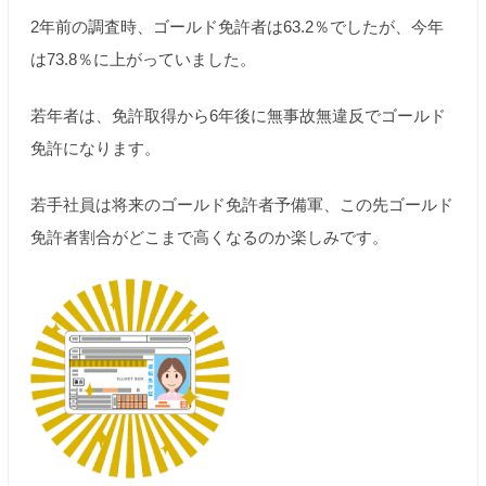
2年前の調査時、ゴールド免許者は63.2％でしたが、今年
は73.8％に上がっていました。
若年者は、免許取得から6年後に無事故無違反でゴールド
免許になります。
若手社員は将来のゴールド免許者予備軍、この先ゴールド
免許者割合がどこまで高くなるのか楽しみです。