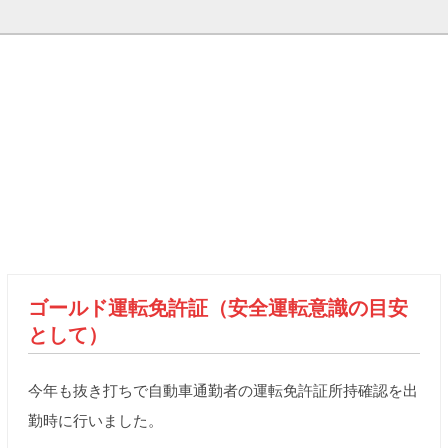
ゴールド運転免許証（安全運転意識の目安
として）
今年も抜き打ちで自動車通勤者の運転免許証所持確認を出
勤時に行いました。