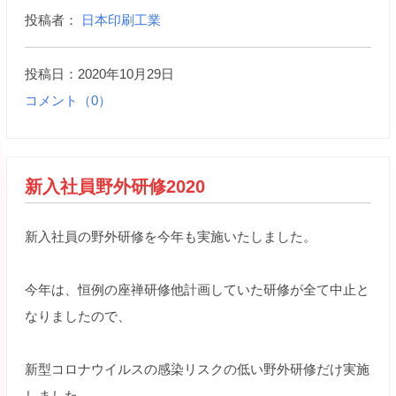
投稿者：
日本印刷工業
投稿日：2020年10月29日
コメント（0）
新入社員野外研修2020
新入社員の野外研修を今年も実施いたしました。
今年は、恒例の座禅研修他計画していた研修が全て中止と
なりましたので、
新型コロナウイルスの感染リスクの低い野外研修だけ実施
しました。