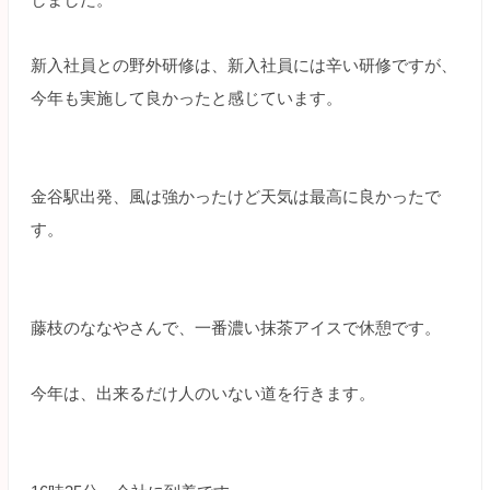
新入社員との野外研修は、新入社員には辛い研修ですが、
今年も実施して良かったと感じています。
金谷駅出発、風は強かったけど天気は最高に良かったで
す。
藤枝のななやさんで、一番濃い抹茶アイスで休憩です。
今年は、出来るだけ人のいない道を行きます。