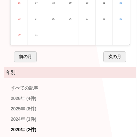
16
17
18
19
20
21
22
23
24
25
26
27
28
29
30
31
前の月
次の月
年別
すべての記事
2026年 (4件)
2025年 (8件)
2024年 (3件)
2020年 (2件)