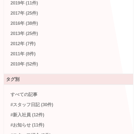
2019年 (11件)
2017年 (25件)
2016年 (38件)
2013年 (25件)
2012年 (7件)
2011年 (8件)
2010年 (52件)
タグ別
すべての記事
#スタッフ日記 (30件)
#新入社員 (12件)
#お知らせ (11件)