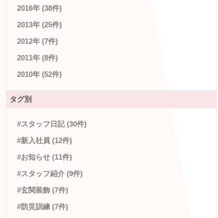
2016年 (38件)
2013年 (25件)
2012年 (7件)
2011年 (8件)
2010年 (52件)
タグ別
#スタッフ日記 (30件)
#新入社員 (12件)
#お知らせ (11件)
#スタッフ紹介 (9件)
#玄関装飾 (7件)
#防災訓練 (7件)