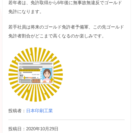
若年者は、免許取得から6年後に無事故無違反でゴールド
免許になります。
若手社員は将来のゴールド免許者予備軍、この先ゴールド
免許者割合がどこまで高くなるのか楽しみです。
投稿者：
日本印刷工業
投稿日：2020年10月29日