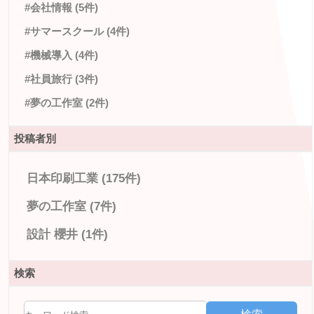
#会社情報 (5件)
#サマースクール (4件)
#機械導入 (4件)
#社員旅行 (3件)
#夢の工作室 (2件)
投稿者別
日本印刷工業 (175件)
夢の工作室 (7件)
設計 櫻井 (1件)
検索