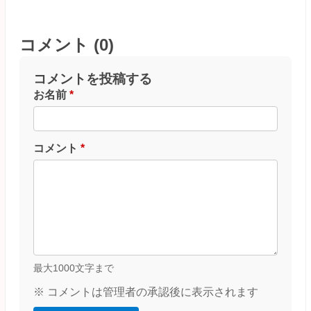
コメント (0)
コメントを投稿する
お名前
*
コメント
*
最大1000文字まで
※ コメントは管理者の承認後に表示されます