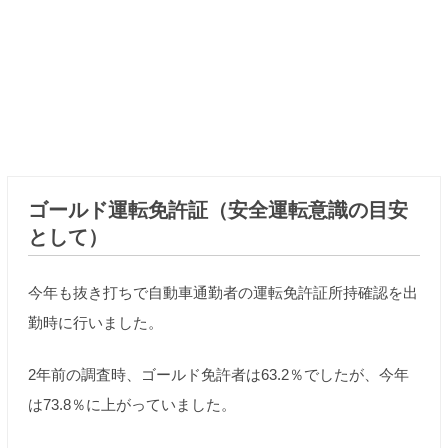
ゴールド運転免許証（安全運転意識の目安
として）
今年も抜き打ちで自動車通勤者の運転免許証所持確認を出
勤時に行いました。
2年前の調査時、ゴールド免許者は63.2％でしたが、今年
は73.8％に上がっていました。