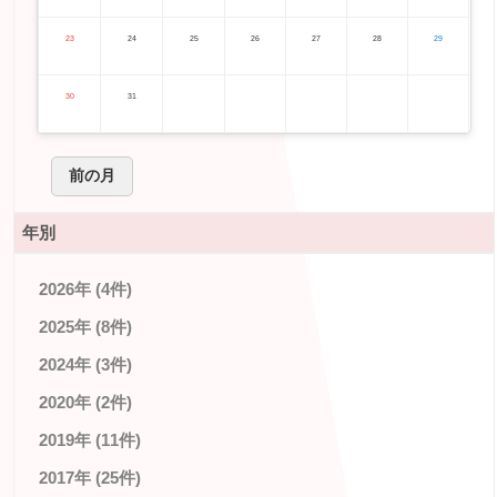
23
24
25
26
27
28
29
30
31
前の月
年別
2026年 (4件)
2025年 (8件)
2024年 (3件)
2020年 (2件)
2019年 (11件)
2017年 (25件)