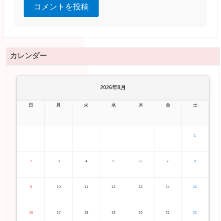
コメントを投稿
カレンダー
2026年8月
日
月
火
水
木
金
土
1
2
3
4
5
6
7
8
9
10
11
12
13
14
15
16
17
18
19
20
21
22