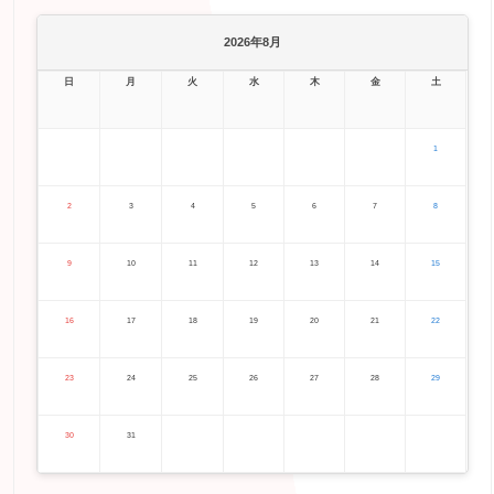
2026年8月
日
月
火
水
木
金
土
1
2
3
4
5
6
7
8
9
10
11
12
13
14
15
16
17
18
19
20
21
22
23
24
25
26
27
28
29
30
31