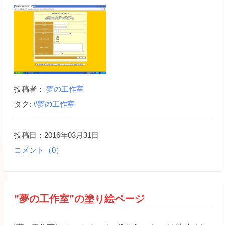
投稿者：
夢の工作室
タグ:
#夢の工作室
投稿日：2016年03月31日
コメント（0）
”夢の工作室”の塗り絵ページ