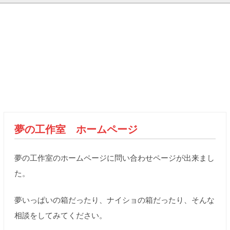
夢の工作室 ホームページ
夢の工作室のホームページに問い合わせページが出来まし
た。
夢いっぱいの箱だったり、ナイショの箱だったり、そんな
相談をしてみてください。