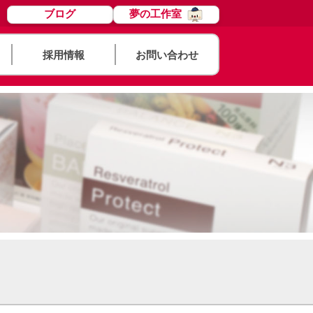
ブログ
夢の工作室
採用情報
お問い合わせ