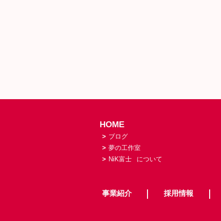
HOME
>
ブログ
>
夢の工作室
>
NiK富士
について
事業紹介
採用情報