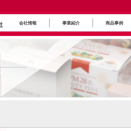
会社情報
事業紹介
商品事例
）