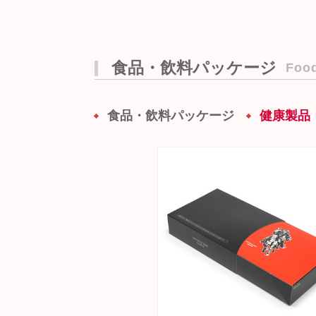
食品・飲料パッケージ
Food
食品・飲料パッケージ
健康製品