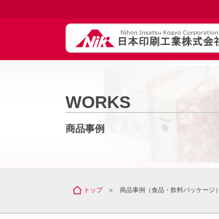
WORKS
商品事例
トップ
商品事例（食品・飲料パッケージ
>