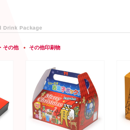
 Drink Package
・その他
その他印刷物