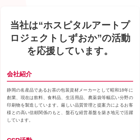
当社は“ホスピタルアートプ
ロジェクトしずおか”の活動
を応援しています。
会社紹介
静岡の名産品であるお茶の包装資材メーカーとして昭和18年に
創業、現在は飲料、食料品、生活用品、農薬袋等幅広い分野の
印刷物を製造しています。厳しい品質管理と提案力によるお客
様との高い信頼関係のもと、盤石な経営基盤を築き地元で活躍
しています。