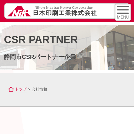
CSR PARTNER
静岡市CSRパートナー企業
トップ
会社情報
>