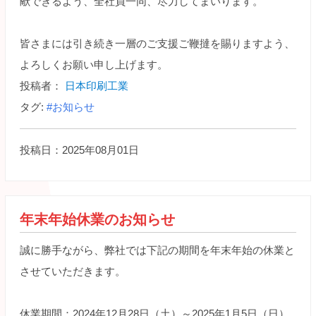
献できるよう、全社員一同、尽力してまいります。
皆さまには引き続き一層のご支援ご鞭撻を賜りますよう、
よろしくお願い申し上げます。
投稿者：
日本印刷工業
タグ:
#お知らせ
投稿日：2025年08月01日
年末年始休業のお知らせ
誠に勝手ながら、弊社では下記の期間を年末年始の休業と
させていただきます。
休業期間：2024年12月28日（土）～2025年1月5日（日）