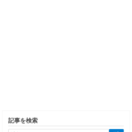
記事を検索