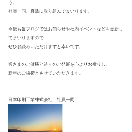
う、
社員一同、真摯に取り組んでまいります。
今後も当ブログではお知らせや社内イベントなどを更新し
てまいりますので
ぜひお読みいただけますと幸いです。
皆さまのご健勝と益々のご発展を心よりお祈りし、
新年のご挨拶とさせていただきます。
日本印刷工業株式会社 社員一同