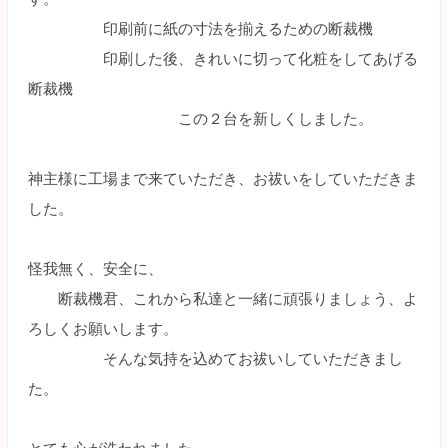
印刷前に紙の寸法を揃えるための断裁機
印刷した後、きれいに切って化粧をしてあげる
断裁機
この２台を新しくしました。
神主様に工場まで来ていただき、お祓いをしていただきま
した。
怪我無く、安全に、
断裁機君、これから私達と一緒に頑張りましょう、よ
ろしくお願いします。
そんな気持を込めてお祓いしていただきまし
た。