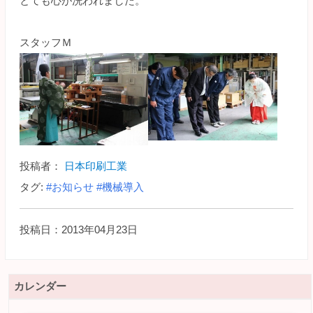
とても心が洗われました。
スタッフＭ
投稿者：
日本印刷工業
タグ:
#お知らせ
#機械導入
投稿日：2013年04月23日
カレンダー