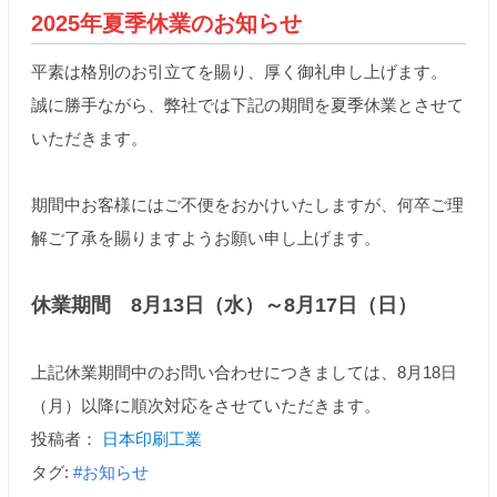
2025年夏季休業のお知らせ
平素は格別のお引立てを賜り、厚く御礼申し上げます。
誠に勝手ながら、弊社では下記の期間を夏季休業とさせて
いただきます。
期間中お客様にはご不便をおかけいたしますが、何卒ご理
解ご了承を賜りますようお願い申し上げます。
休業期間 8月13日（水）～8月17日（日）
上記休業期間中のお問い合わせにつきましては、8月18日
（月）以降に順次対応をさせていただきます。
投稿者：
日本印刷工業
タグ:
#お知らせ