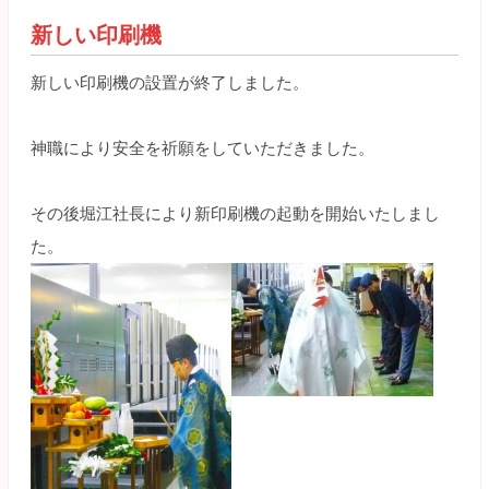
新しい印刷機
新しい印刷機の設置が終了しました。
神職により安全を祈願をしていただきました。
その後堀江社長により新印刷機の起動を開始いたしまし
た。