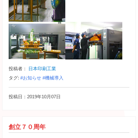
投稿者：
日本印刷工業
タグ:
#お知らせ
#機械導入
投稿日：2019年10月07日
創立７０周年