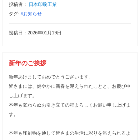
投稿者：
日本印刷工業
タグ:
#お知らせ
投稿日：2026年01月19日
新年のご挨拶
新年あけましておめでとうございます。
皆さまには、健やかに新春を迎えられたことと、お慶び申
し上げます。
本年も変わらぬお引き立ての程よろしくお願い申し上げま
す。
本年も印刷物を通して皆さまの生活に彩りを添えられるよ