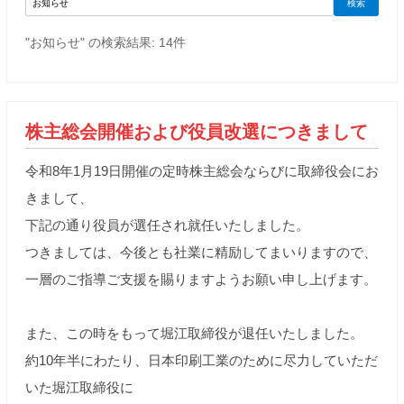
検索
"お知らせ" の検索結果: 14件
株主総会開催および役員改選につきまして
令和8年1月19日開催の定時株主総会ならびに取締役会にお
きまして、
下記の通り役員が選任され就任いたしました。
つきましては、今後とも社業に精励してまいりますので、
一層のご指導ご支援を賜りますようお願い申し上げます。
また、この時をもって堀江取締役が退任いたしました。
約10年半にわたり、日本印刷工業のために尽力していただ
いた堀江取締役に