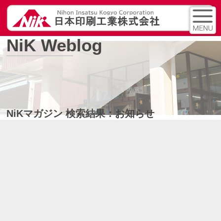
NiK Weblog
NiKマガジン 検索結果：お知らせ