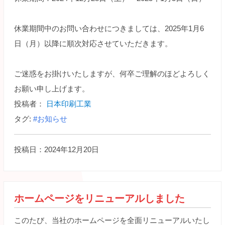
休業期間中のお問い合わせにつきましては、2025年1月6
日（月）以降に順次対応させていただきます。
ご迷惑をお掛けいたしますが、何卒ご理解のほどよろしく
お願い申し上げます。
投稿者：
日本印刷工業
タグ:
#お知らせ
投稿日：2024年12月20日
ホームページをリニューアルしました
このたび、当社のホームページを全面リニューアルいたし