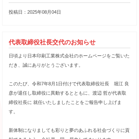
投稿日：2025年08月04日
代表取締役社長交代のお知らせ
日頃より日本印刷工業株式会社のホームページをご覧いた
だき、誠にありがとうございます。
このたび、令和7年8月1日付けで代表取締役社長 堀江 良
彦が退任し取締役に異動するとともに、渡辺 哲が代表取
締役社長に 就任いたしましたことをご報告申し上げま
す。
新体制になりましても彩りと夢のあふれる社会づくりに貢