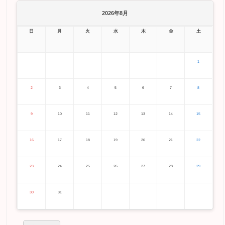
2026年8月
日
月
火
水
木
金
土
1
2
3
4
5
6
7
8
9
10
11
12
13
14
15
16
17
18
19
20
21
22
23
24
25
26
27
28
29
30
31