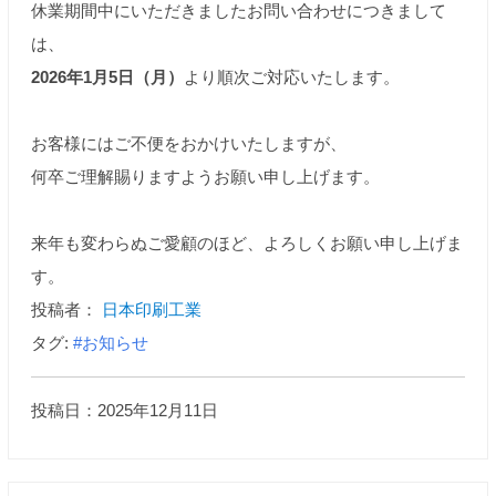
休業期間中にいただきましたお問い合わせにつきまして
は、
2026年1月5日（月）
より順次ご対応いたします。
お客様にはご不便をおかけいたしますが、
何卒ご理解賜りますようお願い申し上げます。
来年も変わらぬご愛顧のほど、よろしくお願い申し上げま
す。
投稿者：
日本印刷工業
タグ:
#お知らせ
投稿日：2025年12月11日