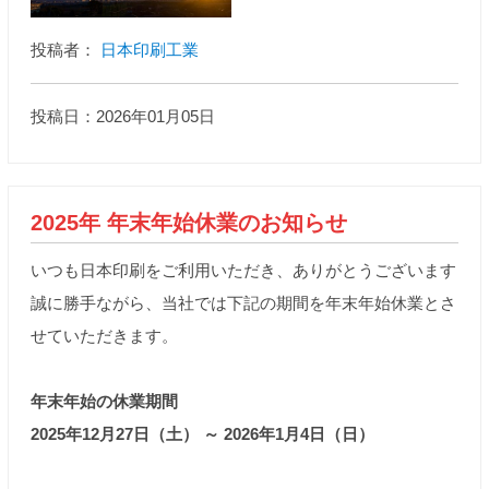
投稿者：
日本印刷工業
投稿日：2026年01月05日
2025年 年末年始休業のお知らせ
いつも日本印刷をご利用いただき、ありがとうございます
誠に勝手ながら、当社では下記の期間を年末年始休業とさ
せていただきます。
年末年始の休業期間
2025年12月27日（土） ～ 2026年1月4日（日）