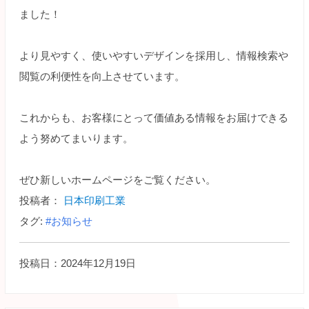
ました！
より見やすく、使いやすいデザインを採用し、情報検索や
閲覧の利便性を向上させています。
これからも、お客様にとって価値ある情報をお届けできる
よう努めてまいります。
ぜひ新しいホームページをご覧ください。
投稿者：
日本印刷工業
タグ:
#お知らせ
投稿日：2024年12月19日