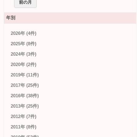
前の月
年別
2026年 (4件)
2025年 (8件)
2024年 (3件)
2020年 (2件)
2019年 (11件)
2017年 (25件)
2016年 (38件)
2013年 (25件)
2012年 (7件)
2011年 (8件)