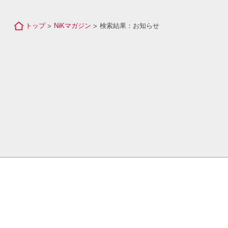
トップ
NiKマガジン
検索結果：お知らせ
>
>