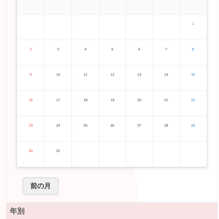
1
2
3
4
5
6
7
8
9
10
11
12
13
14
15
16
17
18
19
20
21
22
23
24
25
26
27
28
29
30
31
前の月
年別