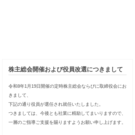
株主総会開催および役員改選につきまして
令和8年1月19日開催の定時株主総会ならびに取締役会にお
きまして、
下記の通り役員が選任され就任いたしました。
つきましては、今後とも社業に精励してまいりますので、
一層のご指導ご支援を賜りますようお願い申し上げます。