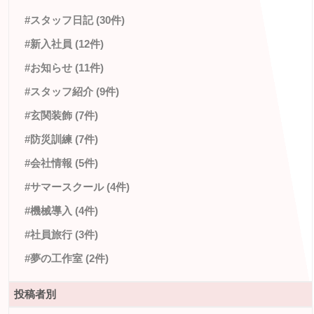
#スタッフ日記 (30件)
#新入社員 (12件)
#お知らせ (11件)
#スタッフ紹介 (9件)
#玄関装飾 (7件)
#防災訓練 (7件)
#会社情報 (5件)
#サマースクール (4件)
#機械導入 (4件)
#社員旅行 (3件)
#夢の工作室 (2件)
投稿者別