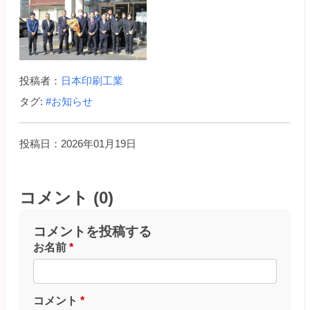
投稿者：
日本印刷工業
タグ:
#お知らせ
投稿日：2026年01月19日
コメント (0)
コメントを投稿する
お名前
*
コメント
*