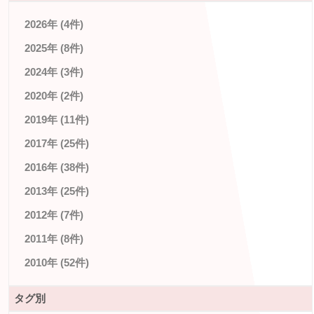
2026年 (4件)
2025年 (8件)
2024年 (3件)
2020年 (2件)
2019年 (11件)
2017年 (25件)
2016年 (38件)
2013年 (25件)
2012年 (7件)
2011年 (8件)
2010年 (52件)
タグ別